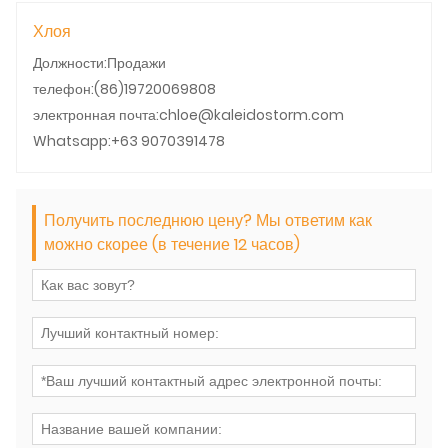
Хлоя
Должности:Продажи
телефон:(86)19720069808
электронная почта:chloe@kaleidostorm.com
Whatsapp:+63 9070391478
Получить последнюю цену? Мы ответим как
можно скорее (в течение 12 часов)